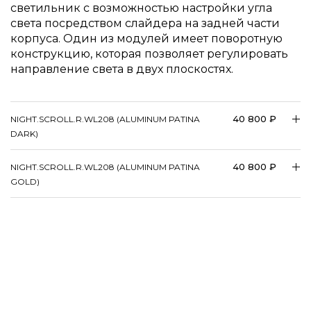
светильник с возможностью настройки угла
света посредством слайдера на задней части
корпуса. Один из модулей имеет поворотную
конструкцию, которая позволяет регулировать
направление света в двух плоскостях.
40 800 ₽
NIGHT.SCROLL.R.WL208 (ALUMINUM PATINA
DARK)
40 800 ₽
NIGHT.SCROLL.R.WL208 (ALUMINUM PATINA
GOLD)