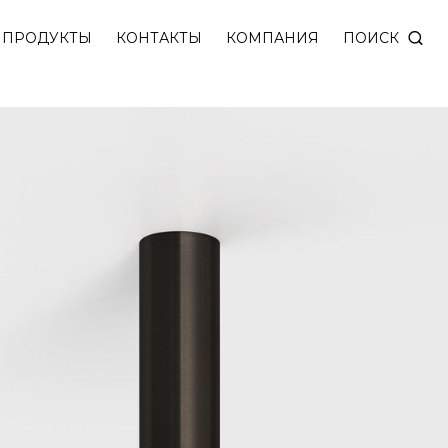
ПОИСК
ПРОДУКТЫ
КОНТАКТЫ
КОМПАНИЯ