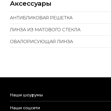
Аксессуары
АНТИБЛИКОВАЯ РЕШЕТКА
ЛИНЗА ИЗ МАТОВОГО СТЕКЛА
ОВАЛОРИСУЮЩАЯ ЛИНЗА
Наши шоурумы
Наши соцсети