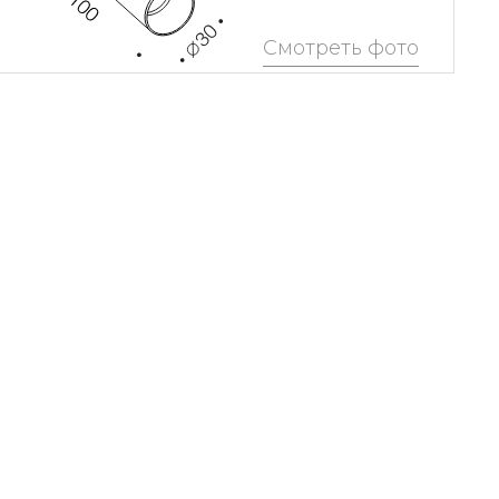
Смотреть фото