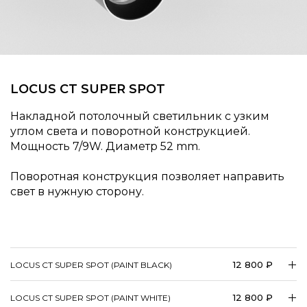
LOCUS CT SUPER SPOT
Накладной потолочный светильник с узким
углом света и поворотной конструкцией.
Мощность 7/9W. Диаметр 52 mm.
Поворотная конструкция позволяет направить
свет в нужную сторону.
12 800 ₽
LOCUS CT SUPER SPOT (PAINT BLACK)
12 800 ₽
LOCUS CT SUPER SPOT (PAINT WHITE)