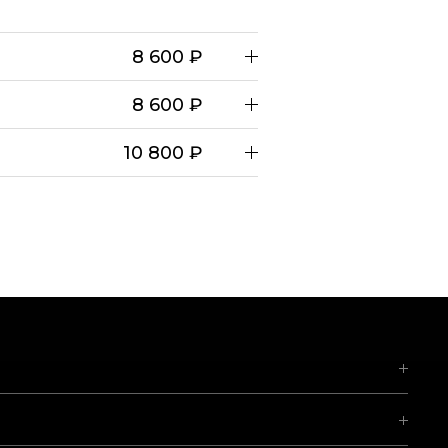
8 600 ₽
8 600 ₽
10 800 ₽