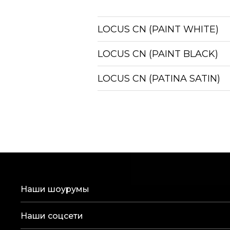
LOCUS CN (PAINT WHITE)
LOCUS CN (PAINT BLACK)
LOCUS CN (PATINA SATIN)
Наши шоурумы
Наши соцсети