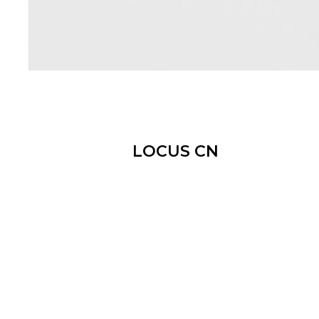
LOCUS CN