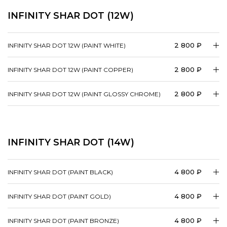
INFINITY SHAR DOT (12W)
2 800 ₽
INFINITY SHAR DOT 12W (PAINT WHITE)
2 800 ₽
INFINITY SHAR DOT 12W (PAINT COPPER)
2 800 ₽
INFINITY SHAR DOT 12W (PAINT GLOSSY CHROME)
INFINITY SHAR DOT (14W)
4 800 ₽
INFINITY SHAR DOT (PAINT BLACK)
4 800 ₽
INFINITY SHAR DOT (PAINT GOLD)
4 800 ₽
INFINITY SHAR DOT (PAINT BRONZE)