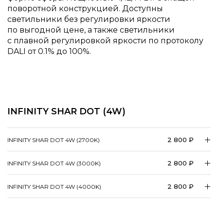
поворотной конструкцией. Доступны
светильники без регулировки яркости
по выгодной цене, а также светильники
с плавной регулировкой яркости по протоколу
DALI от 0.1% до 100%.
INFINITY SHAR DOT (4W)
2 800 ₽
INFINITY SHAR DOT 4W (2700K)
2 800 ₽
INFINITY SHAR DOT 4W (3000K)
2 800 ₽
INFINITY SHAR DOT 4W (4000K)