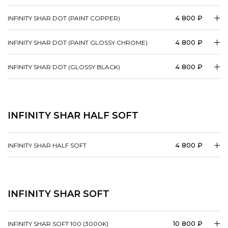
4 800 ₽
INFINITY SHAR DOT (PAINT COPPER)
4 800 ₽
INFINITY SHAR DOT (PAINT GLOSSY CHROME)
4 800 ₽
INFINITY SHAR DOT (GLOSSY BLACK)
INFINITY SHAR HALF SOFT
4 800 ₽
INFINITY SHAR HALF SOFT
INFINITY SHAR SOFT
10 800 ₽
INFINITY SHAR SOFT 100 (3000K)