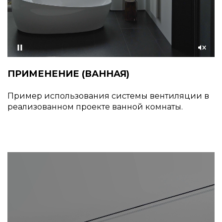
Приостановить
Со
звуком
ПРИМЕНЕНИЕ (ВАННАЯ)
Пример использования системы вентиляции в
реализованном проекте ванной комнаты.