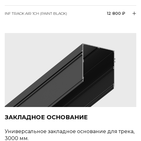
12 800 ₽
INF TRACK AIR 1CH (PAINT BLACK)
ЗАКЛАДНОЕ ОСНОВАНИЕ
Универсальное закладное основание для трека,
3000 мм.