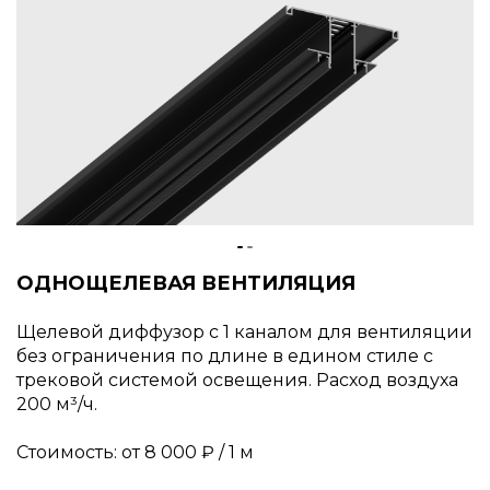
ОДНОЩЕЛЕВАЯ ВЕНТИЛЯЦИЯ
Щелевой диффузор с 1 каналом для вентиляции
без ограничения по длине в едином стиле с
трековой системой освещения. Расход воздуха
200 м³/ч.
Стоимость: от 8 000 ₽ / 1 м