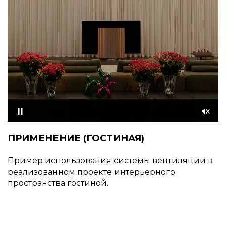
Приостановить
Со
звуком
ПРИМЕНЕНИЕ (ГОСТИНАЯ)
Пример использования системы вентиляции в
реализованном проекте интерьерного
пространства гостиной.