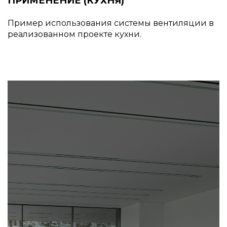
ПРИМЕНЕНИЕ (КУХНЯ)
Пример использования системы вентиляции в
реализованном проекте кухни.