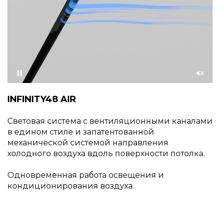
Приостановить
Со
звуком
INFINITY48 AIR
Световая система с вентиляционными каналами
в едином стиле и запатентованной
механической системой направления
холодного воздуха вдоль поверхности потолка.
Одновременная работа освещения и
кондиционирования воздуха.