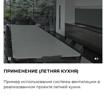
Приостановить
Со
звуком
ПРИМЕНЕНИЕ (ЛЕТНЯЯ КУХНЯ)
Пример использования системы вентиляции в
реализованном проекте летней кухни.