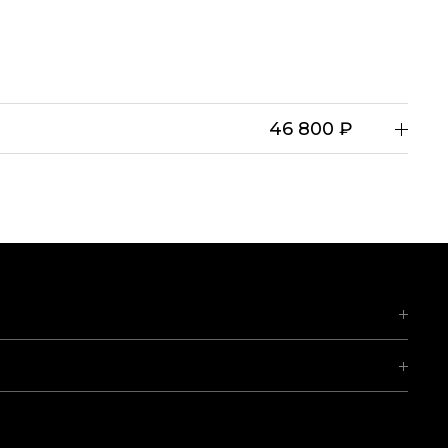
46 800 ₽