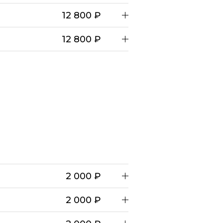
12 800 ₽
12 800 ₽
2 000 ₽
2 000 ₽