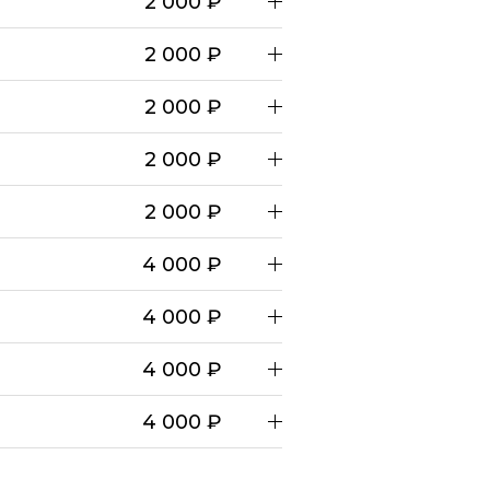
2 000 ₽
2 000 ₽
2 000 ₽
2 000 ₽
2 000 ₽
4 000 ₽
4 000 ₽
4 000 ₽
4 000 ₽