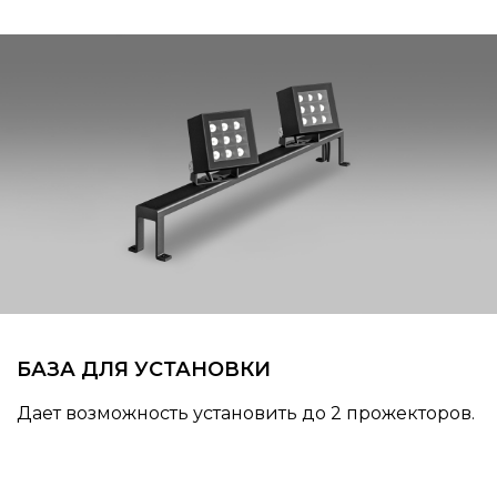
БАЗА ДЛЯ УСТАНОВКИ
Дает возможность установить до 2 прожекторов.