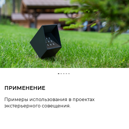
ПРИМЕНЕНИЕ
Примеры использования в проектах
экстерьерного совещения.