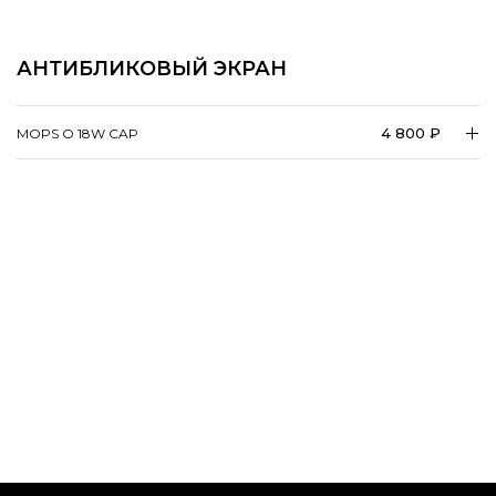
АНТИБЛИКОВЫЙ ЭКРАН
4 800 ₽
MOPS O 18W CAP