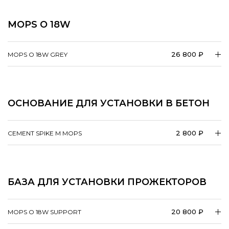
MOPS O 18W
26 800 ₽
MOPS O 18W GREY
ОСНОВАНИЕ ДЛЯ УСТАНОВКИ В БЕТОН
2 800 ₽
CEMENT SPIKE M MOPS
БАЗА ДЛЯ УСТАНОВКИ ПРОЖЕКТОРОВ
20 800 ₽
MOPS O 18W SUPPORT