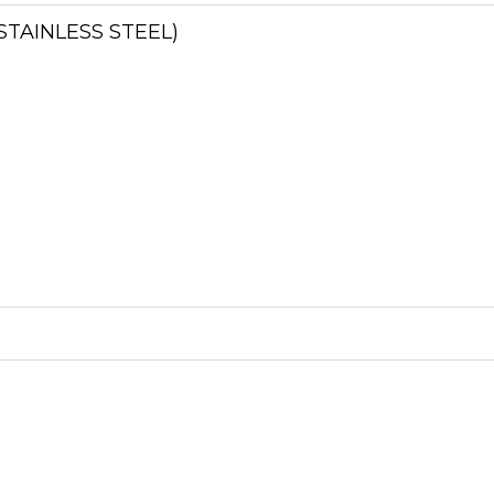
STAINLESS STEEL)