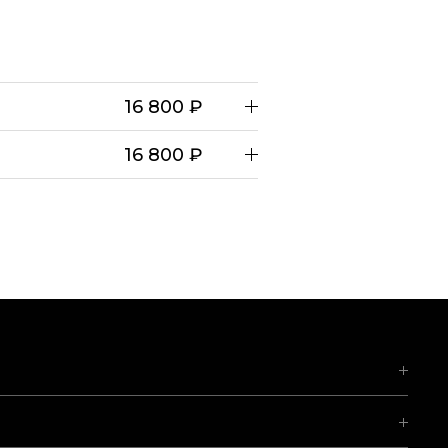
16 800 ₽
16 800 ₽