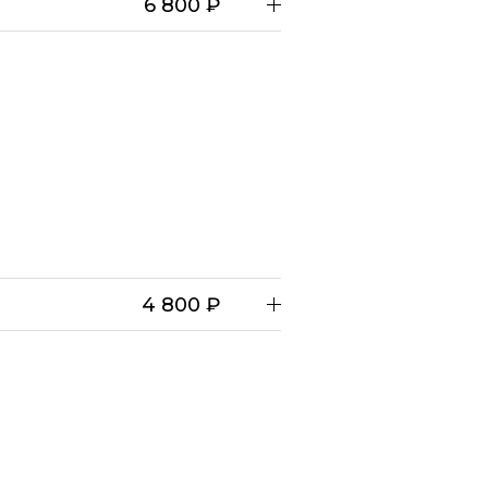
6 800 ₽
4 800 ₽