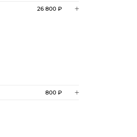
26 800 ₽
800 ₽