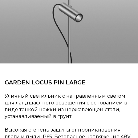
GARDEN LOCUS PIN LARGE
Уличный светильник с направленным светом
для ландшафтного освещения с основанием в
виде тонкой ножки из нержавеющей стали,
устанавливаемый в грунт.
Высокая степень защиты от проникновения
влаги и пыли IP65. Безопасное напряжение 48V.