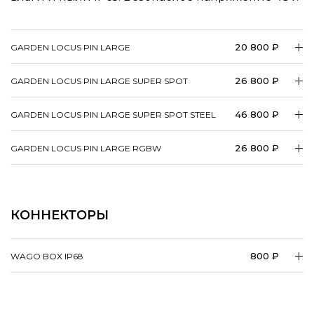
20 800 ₽
GARDEN LOCUS PIN LARGE
26 800 ₽
GARDEN LOCUS PIN LARGE SUPER SPOT
46 800 ₽
GARDEN LOCUS PIN LARGE SUPER SPOT STEEL
26 800 ₽
GARDEN LOCUS PIN LARGE RGBW
КОННЕКТОРЫ
800 ₽
WAGO BOX IP68