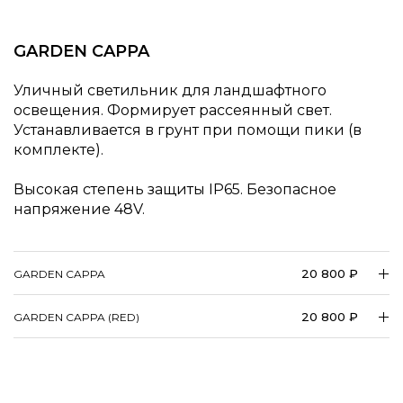
GARDEN CAPPA
Уличный светильник для ландшафтного
освещения. Формирует рассеянный свет.
Устанавливается в грунт при помощи пики (в
комплекте).
Высокая степень защиты IP65. Безопасное
напряжение 48V.
20 800 ₽
GARDEN CAPPA
20 800 ₽
GARDEN CAPPA (RED)