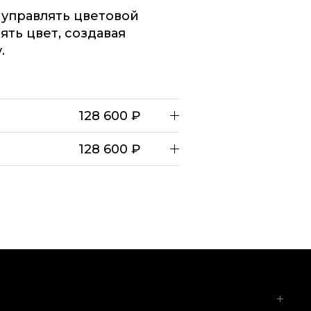
 управлять цветовой
ть цвет, создавая
.
128 600 ₽
128 600 ₽