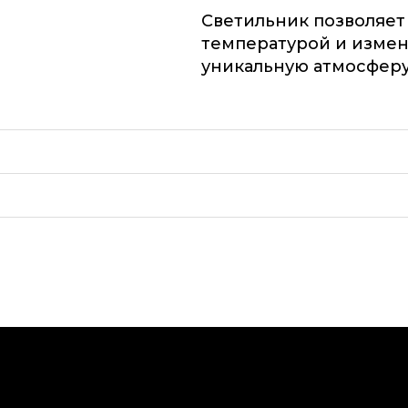
Светильник позволяет
температурой и изменя
уникальную атмосферу