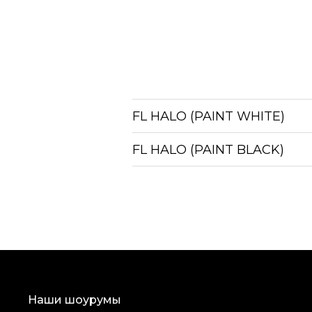
FL HALO (PAINT WHITE)
FL HALO (PAINT BLACK)
Наши шоурумы