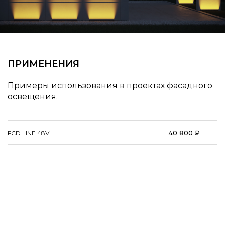
ПРИМЕНЕНИЯ
Примеры использования в проектах фасадного
освещения.
40 800 ₽
FCD LINE 48V