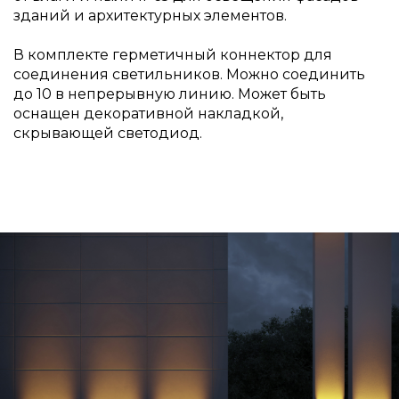
зданий и архитектурных элементов.
В комплекте герметичный коннектор для
соединения светильников. Можно соединить
до 10 в непрерывную линию. Может быть
оснащен декоративной накладкой,
скрывающей светодиод.