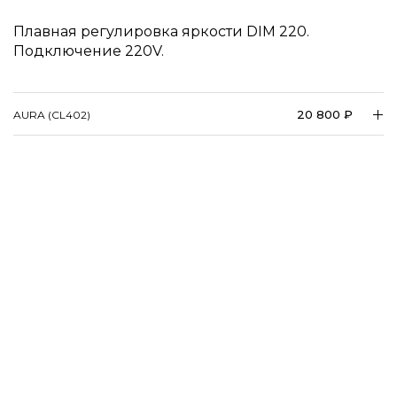
Плавная регулировка яркости DIM 220.
Подключение 220V.
20 800 ₽
AURA (CL402)