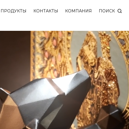
медведя.
ПОИСК
ПРОДУКТЫ
КОНТАКТЫ
КОМПАНИЯ