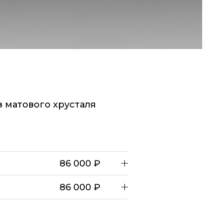
 матового хрусталя
86 000 ₽
86 000 ₽