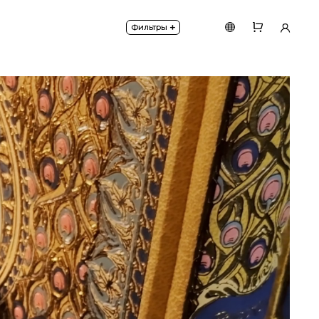
+
Фильтры