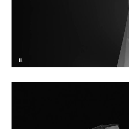
Приостановить