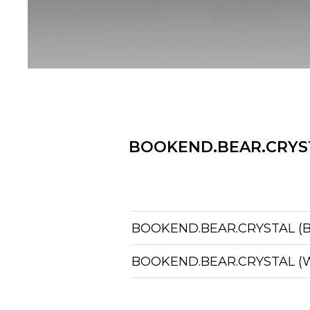
BOOKEND.BEAR.CRYS
BOOKEND.BEAR.CRYSTAL (
BOOKEND.BEAR.CRYSTAL (