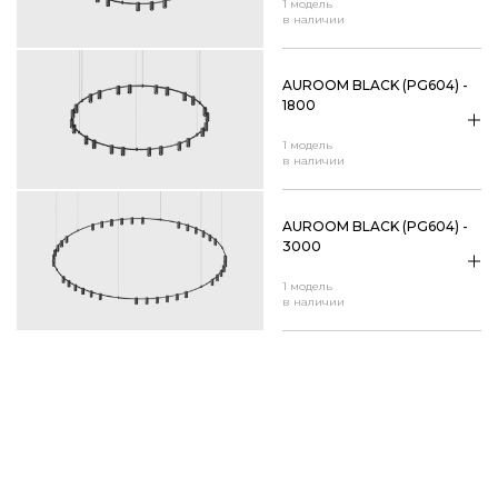
1 модель
в наличии
AUROOM BLACK (PG604) -
1800
1 модель
в наличии
AUROOM BLACK (PG604) -
3000
1 модель
в наличии