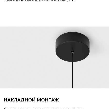
НАКЛАДНОЙ МОНТАЖ