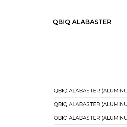
QBIQ ALABASTER
QBIQ ALABASTER (ALUMIN
QBIQ ALABASTER (ALUMIN
QBIQ ALABASTER (ALUMIN