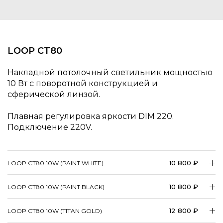
LOOP CT80
Накладной потолочный светильник мощностью
10 Вт с поворотной конструкцией и
сферической линзой.
Плавная регулировка яркости DIM 220.
Подключение 220V.
10 800 ₽
LOOP CT80 10W (PAINT WHITE)
10 800 ₽
LOOP CT80 10W (PAINT BLACK)
12 800 ₽
LOOP CT80 10W (TITAN GOLD)