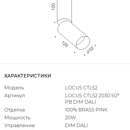
ХАРАКТЕРИСТИКИ
Модель
LOCUS CTL52
Артикул
LOCUS CTL52 2030 50°
PB DIM DALI
Отделка
100% BRASS PINK
Мощность
20W
Управление
DIM DALI