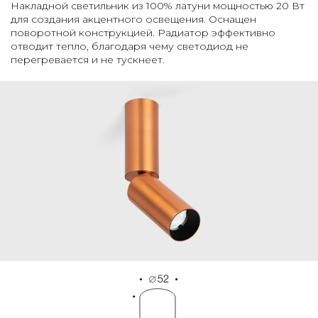
Накладной светильник из 100% латуни мощностью 20 Вт
для создания акцентного освещения. Оснащен
поворотной конструкцией. Радиатор эффективно
отводит тепло, благодаря чему светодиод не
перегревается и не тускнеет.