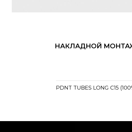
НАКЛАДНОЙ МОНТА
PDNT TUBES LONG C15 (10