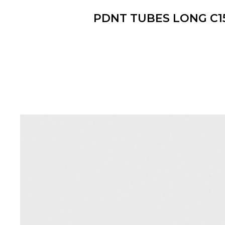
PDNT TUBES LONG С1