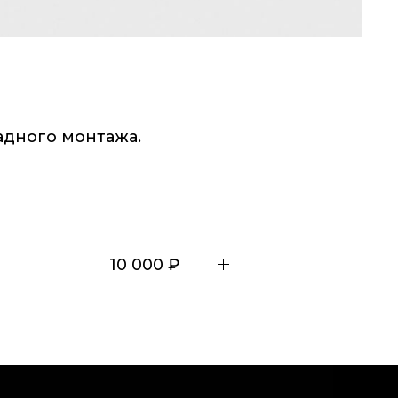
адного монтажа.
10 000 ₽