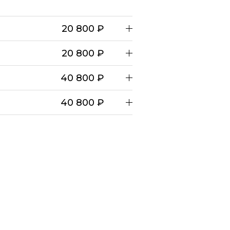
20 800 ₽
20 800 ₽
40 800 ₽
40 800 ₽