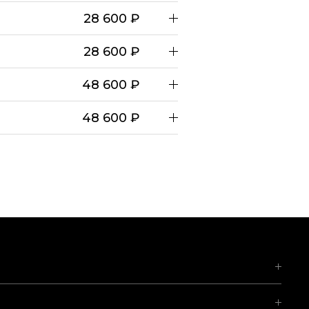
28 600 ₽
28 600 ₽
48 600 ₽
48 600 ₽