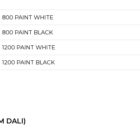
) 800 PAINT WHITE
) 800 PAINT BLACK
) 1200 PAINT WHITE
) 1200 PAINT BLACK
M DALI)