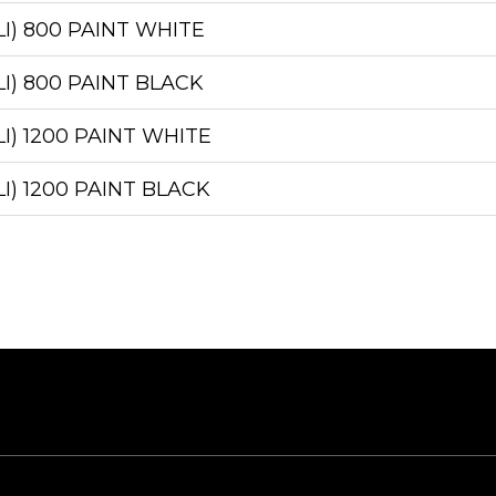
LI) 800 PAINT WHITE
LI) 800 PAINT BLACK
LI) 1200 PAINT WHITE
LI) 1200 PAINT BLACK