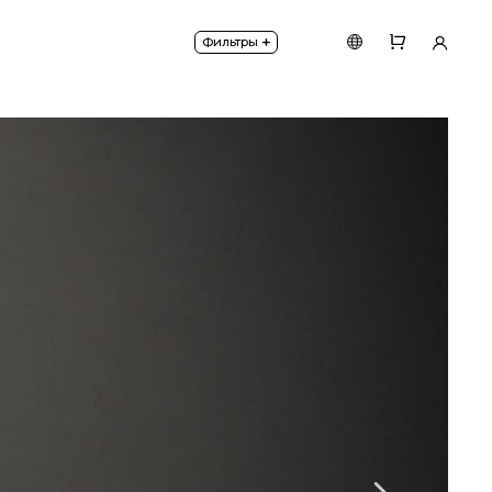
+
Фильтры