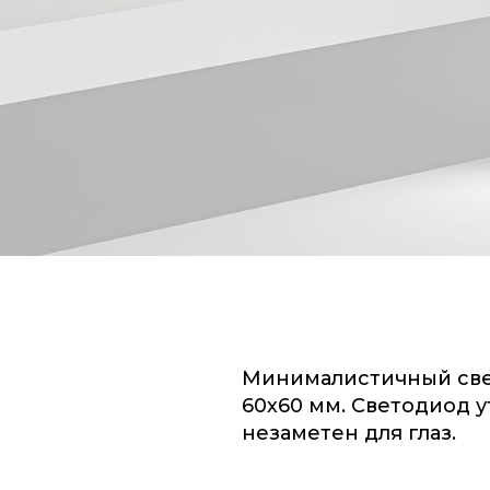
Минималистичный св
60х60 мм. Светодиод у
незаметен для глаз.