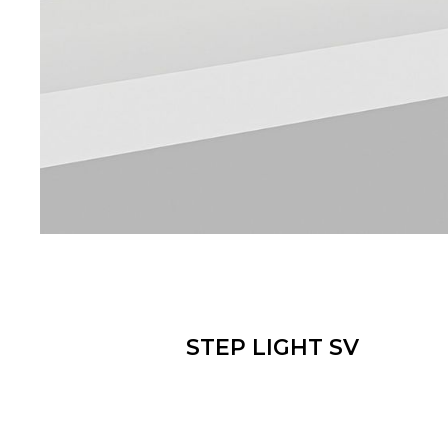
STEP LIGHT SV