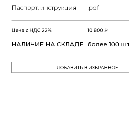
Паспорт, инструкция
.pdf
Цена
с НДС 22%
10 800 ₽
НАЛИЧИЕ НА СКЛАДЕ
более 100 ш
ДОБАВИТЬ В ИЗБРАННОЕ