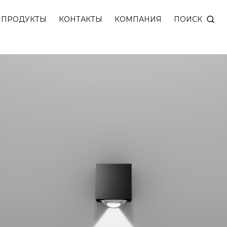
ПОИСК
ПРОДУКТЫ
КОНТАКТЫ
КОМПАНИЯ