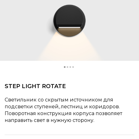
STEP LIGHT ROTATE
Светильник со скрытым источником для
подсветки ступеней, лестниц и коридоров.
Поворотная конструкция корпуса позволяет
направить свет в нужную сторону.