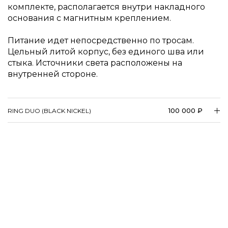
комплекте, располагается внутри накладного
основания с магнитным креплением.
Питание идет непосредственно по тросам.
Цельный литой корпус, без единого шва или
стыка. Источники света расположены на
внутренней стороне.
100 000 ₽
RING DUO (BLACK NICKEL)