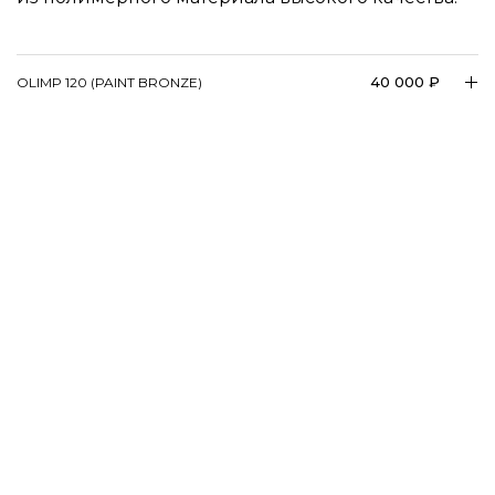
40 000 ₽
OLIMP 120 (PAINT BRONZE)