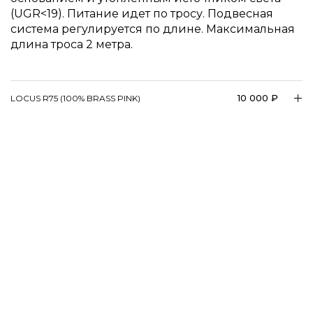
(UGR<19). Питание идет по тросу. Подвесная
система регулируется по длине. Максимальная
длина троса 2 метра.
10 000 ₽
LOCUS R75 (100% BRASS PINK)