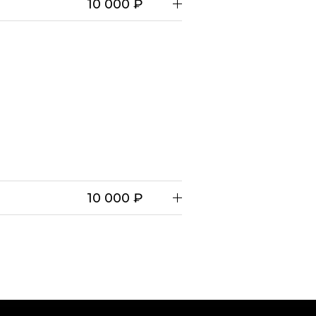
10 000 ₽
10 000 ₽