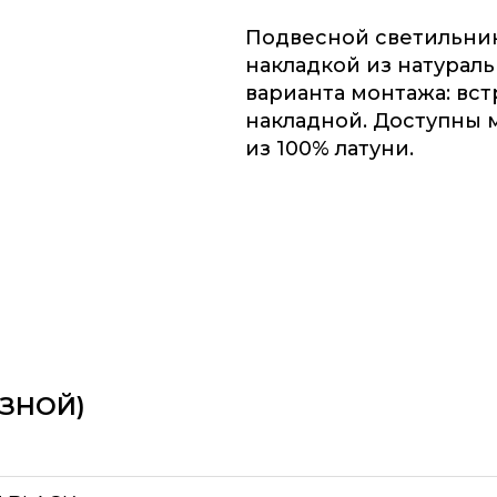
Подвесной светильник
накладкой из натураль
варианта монтажа: вс
накладной. Доступны 
из 100% латуни.
ЕЗНОЙ)