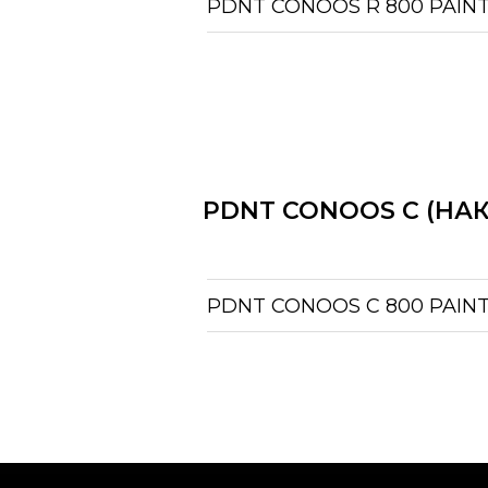
PDNT CONOOS R 800 PAIN
PDNT CONOOS C (НА
PDNT CONOOS C 800 PAIN