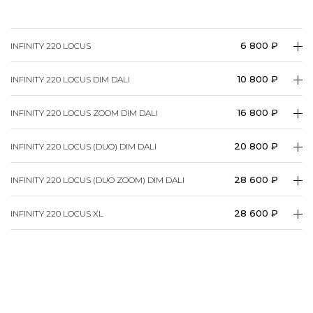
6 800 ₽
INFINITY 220 LOCUS
10 800 ₽
INFINITY 220 LOCUS DIM DALI
16 800 ₽
INFINITY 220 LOCUS ZOOM DIM DALI
20 800 ₽
INFINITY 220 LOCUS (DUO) DIM DALI
28 600 ₽
INFINITY 220 LOCUS (DUO ZOOM) DIM DALI
28 600 ₽
INFINITY 220 LOCUS XL