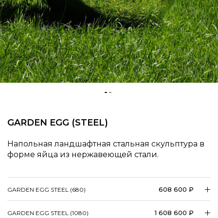
GARDEN EGG (STEEL)
Напольная ландшафтная стальная скульптура в
форме яйца из нержавеющей стали.
608 600 ₽
GARDEN EGG STEEL (680)
1 608 600 ₽
GARDEN EGG STEEL (1080)