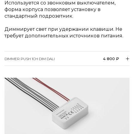
Используется со звонковым выключателем,
форма корпуса позволяет установку в
стандартный подрозетник.
Диммирует свет при удержании клавиши. Не
требует дополнительных источников питания.
4 800 ₽
DIMMER PUSH 1CH DIM DALI