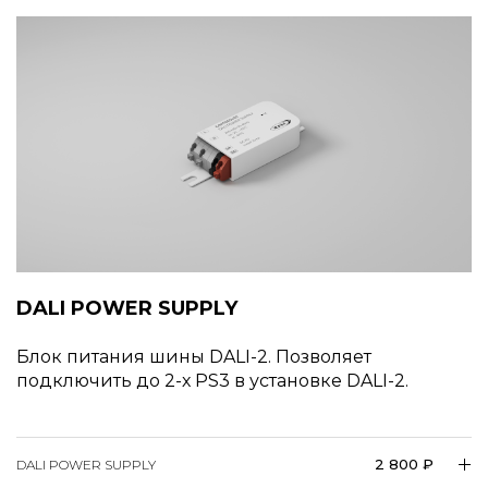
DALI POWER SUPPLY
Блок питания шины DALI-2. Позволяет
подключить до 2-х PS3 в установке DALI-2.
2 800 ₽
DALI POWER SUPPLY