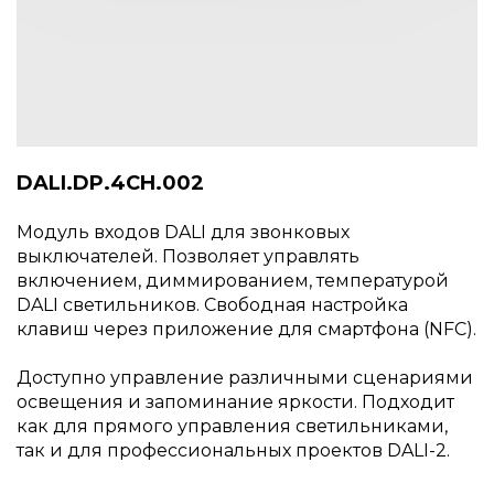
DALI.DP.4CH.002
Модуль входов DALI для звонковых
выключателей. Позволяет управлять
включением, диммированием, температурой
DALI светильников. Свободная настройка
клавиш через приложение для смартфона (NFC).
Доступно управление различными сценариями
освещения и запоминание яркости. Подходит
как для прямого управления светильниками,
так и для профессиональных проектов DALI-2.