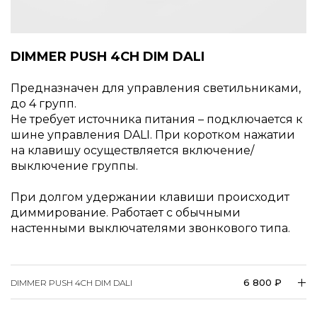
DIMMER PUSH 4CH DIM DALI
Предназначен для управления светильниками,
до 4 групп.
Не требует источника питания – подключается к
шине управления DALI. При коротком нажатии
на клавишу осуществляется включение/
выключение группы.
При долгом удержании клавиши происходит
диммирование. Работает с обычными
настенными выключателями звонкового типа.
6 800 ₽
DIMMER PUSH 4CH DIM DALI