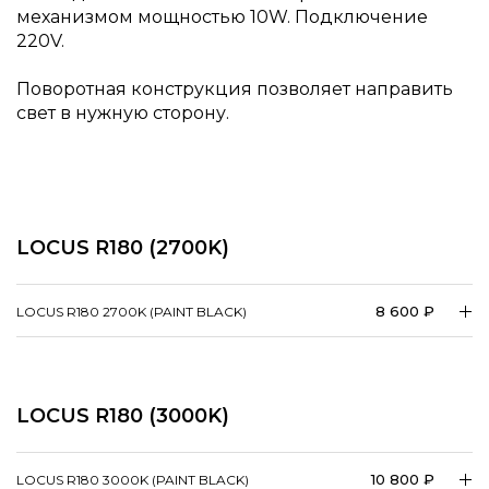
механизмом мощностью 10W. Подключение
220V.
Поворотная конструкция позволяет направить
свет в нужную сторону.
LOCUS R180 (2700K)
8 600 ₽
LOCUS R180 2700K (PAINT BLACK)
LOCUS R180 (3000K)
10 800 ₽
LOCUS R180 3000K (PAINT BLACK)