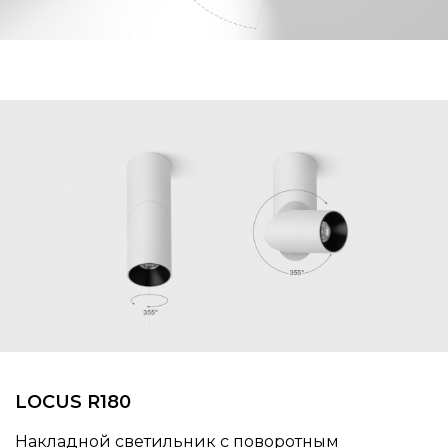
LOCUS R180
Накладной светильник с поворотным