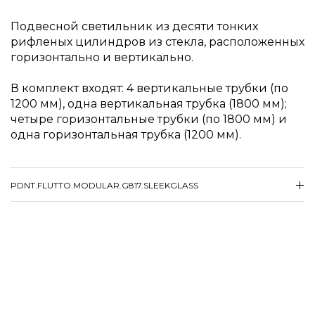
Подвесной светильник из десяти тонких
рифленых цилиндров из стекла, расположенных
горизонтально и вертикально.
В комплект входят: 4 вертикальные трубки (по
1200 мм), одна вертикальная трубка (1800 мм);
четыре горизонтальные трубки (по 1800 мм) и
одна горизонтальная трубка (1200 мм).
PDNT.FLUTTO.MODULAR.G817.SLEEKGLASS