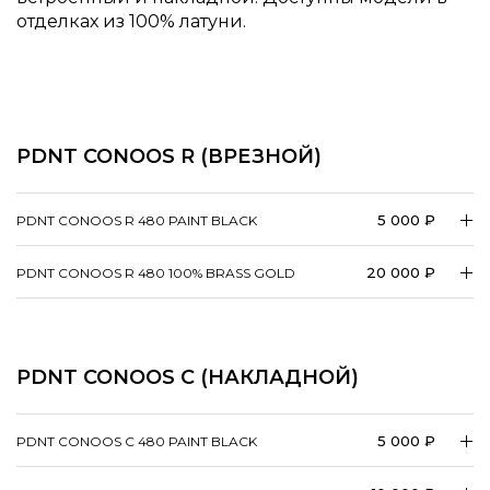
отделках из 100% латуни.
PDNT CONOOS R (ВРЕЗНОЙ)
5 000 ₽
PDNT CONOOS R 480 PAINT BLACK
20 000 ₽
PDNT CONOOS R 480 100% BRASS GOLD
PDNT CONOOS C (НАКЛАДНОЙ)
5 000 ₽
PDNT CONOOS C 480 PAINT BLACK