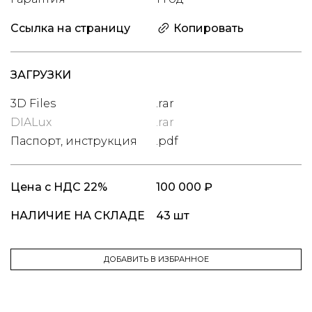
Ссылка на страницу
Копировать
ЗАГРУЗКИ
3D Files
.rar
DIALux
.rar
Паспорт, инструкция
.pdf
Цена
с НДС 22%
100 000 ₽
НАЛИЧИЕ НА СКЛАДЕ
43 шт
ДОБАВИТЬ В ИЗБРАННОЕ