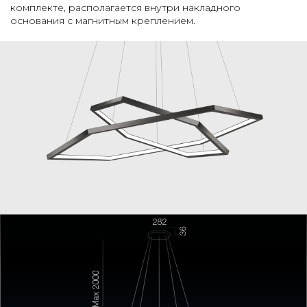
комплекте, располагается внутри накладного
основания с магнитным креплением.